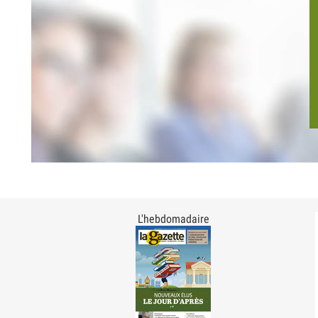
L'hebdomadaire