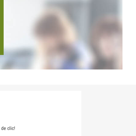
 de clic!