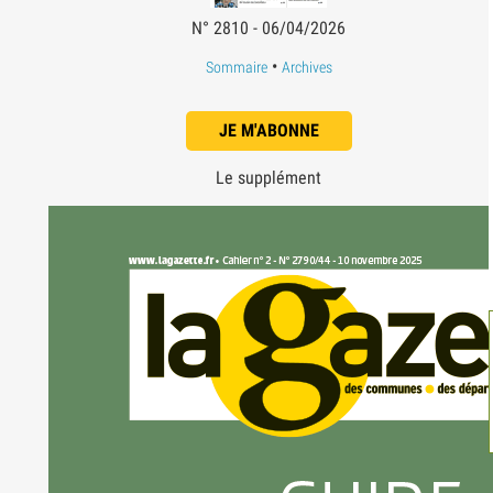
N° 2810 - 06/04/2026
•
Sommaire
Archives
JE M'ABONNE
Le supplément