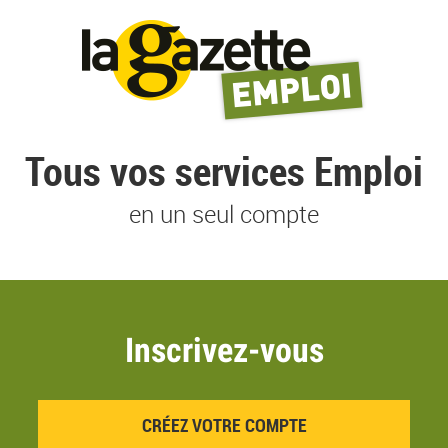
Tous vos services Emploi
en un seul compte
Inscrivez-vous
CRÉEZ VOTRE COMPTE