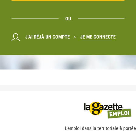
OU
J'AI DÉJÀ UN COMPTE
JE ME CONNECTE
L’emploi dans la territoriale à portée